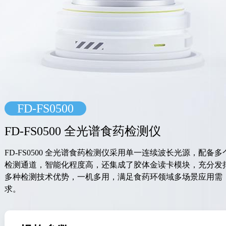
FD-FS0500
FD-FS0500 全光谱食药检测仪
FD-FS0500 全光谱食药检测仪采用单一连续波长光源，配备多
检测通道，智能化程度高，还集成了胶体金读卡模块，充分发
多种检测技术优势，一机多用，满足食药环领域多场景应用需
求。