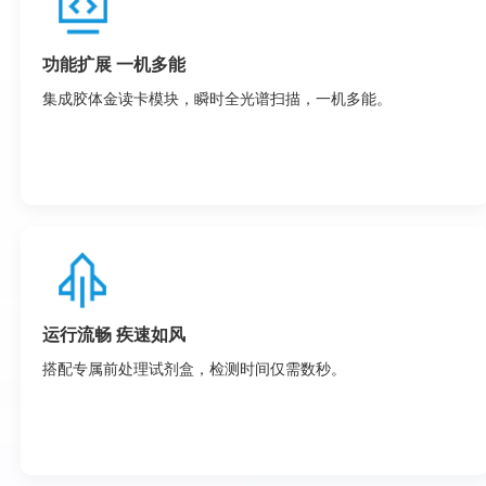
功能扩展 一机多能
集成胶体金读卡模块，瞬时全光谱扫描，一机多能。
运行流畅 疾速如风
搭配专属前处理试剂盒，检测时间仅需数秒。