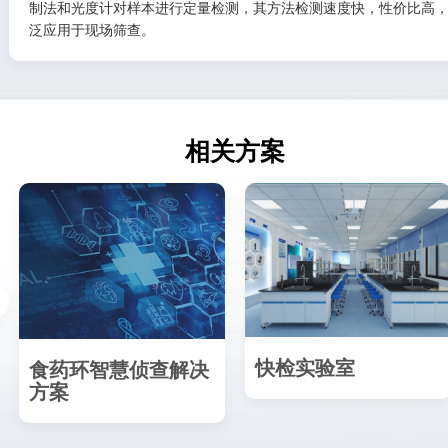
制法和光度计对样本进行定量检测，其方法检测速度快，性价比高
泛应用于现场筛查。
相关方案
快检实验室
食药环智慧侦查解决
方案