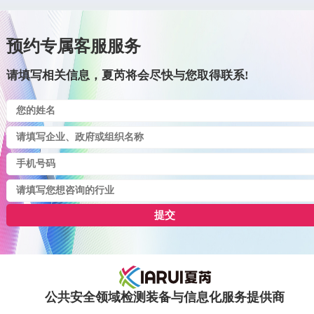
预约专属客服服务
请填写相关信息，夏芮将会尽快与您取得联系!
提交
公共安全领域检测装备与信息化服务提供商