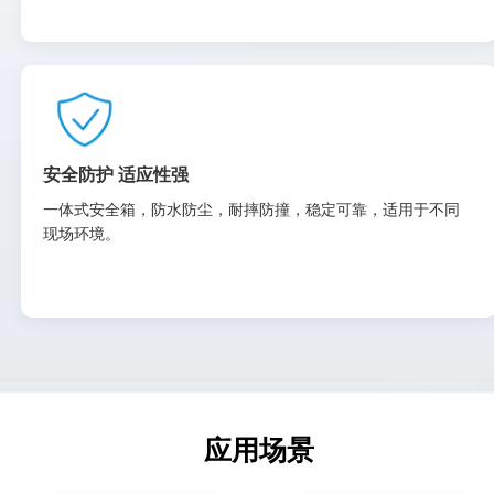
安全防护 适应性强
一体式安全箱，防水防尘，耐摔防撞，稳定可靠，适用于不同
现场环境。
应用场景