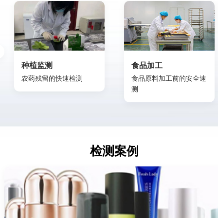
种植监测
食品加工
农药残留的快速检测
食品原料加工前的安全速
测
检测案例