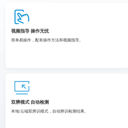
视频指导 操作无忧
简单易操作，配有操作方法和视频指导。
双辨模式 自动检测
本地/云端双辨识模式，自动辨识检测结果。