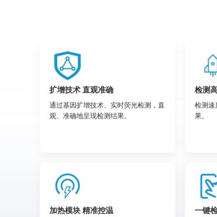
扩增技术 直观准确
检测高
通过基因扩增技术、实时荧光检测，直
检测速
观、准确地呈现检测结果。
果。
加热模块 精准控温
一键检