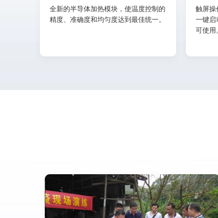
全新的半导体加热模块，使温度控制的
触屏操
精度、准确度和均匀度达到最佳统一。
一键启
可使用