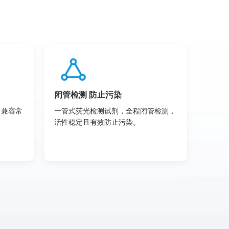
闭管检测 防止污染
，兼容常
一管式荧光检测试剂，全程闭管检测，
活性稳定且有效防止污染。