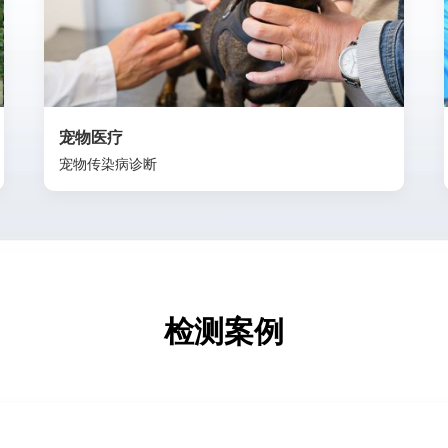
宠物医疗
宠物传染病诊断
检测案例