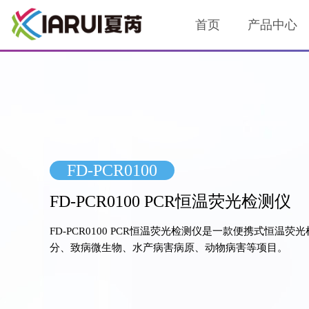
首页
产品中心
FD-PCR0100
FD-PCR0100 PCR恒温荧光检测仪
FD-PCR0100 PCR恒温荧光检测仪是一款便携式
分、致病微生物、水产病害病原、动物病害等项目。