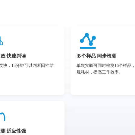
效 快速判读
多个样品 同步检测
度快，15分钟可以判断阳性结
单次实验可同时检测16个样品
规耗材，提高工作效率。
测 适应性强