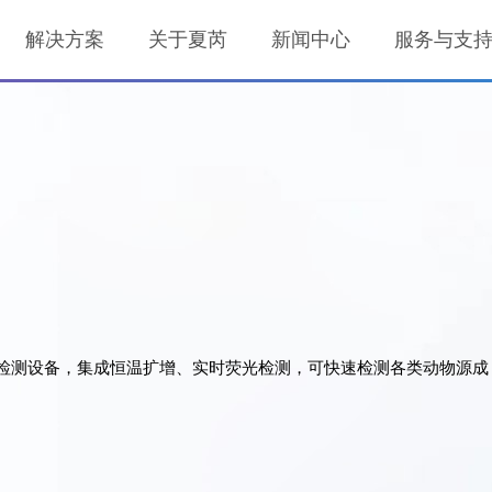
解决方案
关于夏芮
新闻中心
服务与支
恒温荧光检测设备，集成恒温扩增、实时荧光检测，可快速检测各类动物源成