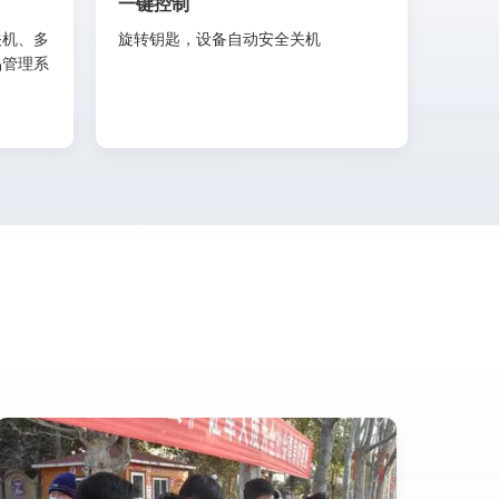
一键控制
关机、多
旋转钥匙，设备自动安全关机
品管理系