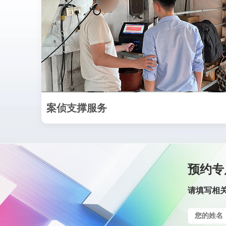
案侦支撑服务
预约专
请填写相