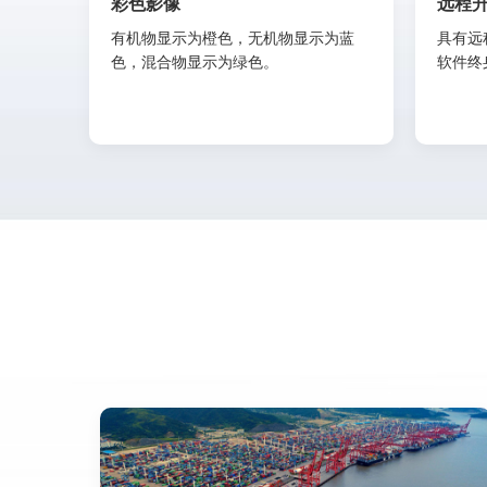
彩色影像
远程
有机物显示为橙色，无机物显示为蓝
具有远
色，混合物显示为绿色。
软件终