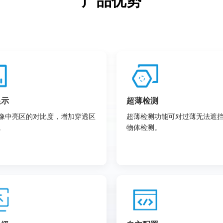
产品优势
显示
超薄检测
像中亮区的对比度，增加穿透区
超薄检测功能可对过薄无法遮
。
物体检测。