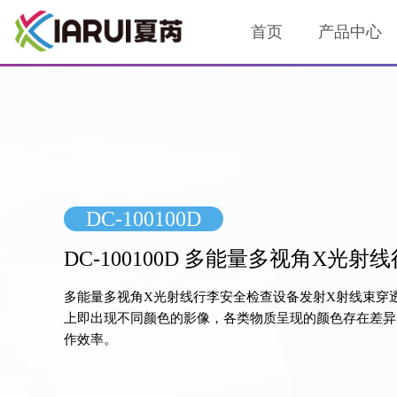
首页
产品中心
DC-100100D
DC-100100D 多能量多视角X光
多能量多视角X光射线行李安全检查设备发射X射线束穿
上即出现不同颜色的影像，各类物质呈现的颜色存在差异
作效率。