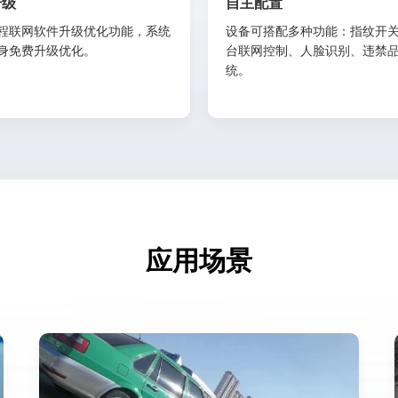
升级
自主配置
程联网软件升级优化功能，系统
设备可搭配多种功能：指纹开
身免费升级优化。
台联网控制、人脸识别、违禁
统。
应用场景