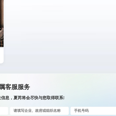
属客服服务
关信息，夏芮将会尽快与您取得联系!