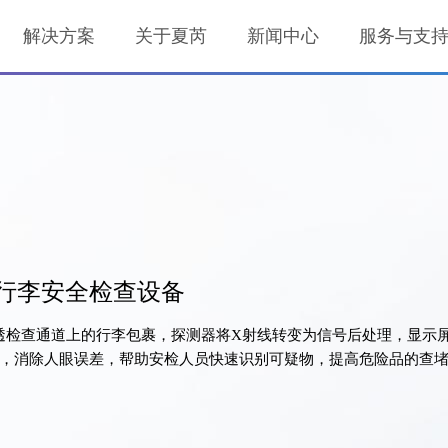
解决方案
关于夏芮
新闻中心
服务与支
射线行李安全检查设备
透检查通道上的行李包裹，探测器将X射线转变为信号后处理，显示
，消除人眼误差，帮助安检人员快速识别可疑物，提高危险品的查