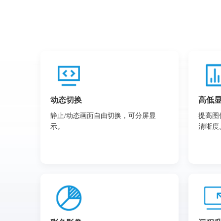
动态切换
高低
静止/动态画面自由切换，可分屏显
提高图
示。
清晰度