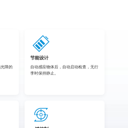
节能设计
挡光障的
自动感应物体后，自动启动检查，无行
李时保持静止。