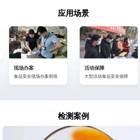
应用场景
现场办案
活动保障
食品安全现场办案初筛
大型活动食品安全保障
检测案例