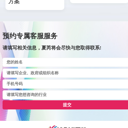
方案
预约专属客服服务
请填写相关信息，夏芮将会尽快与您取得联系!
提交