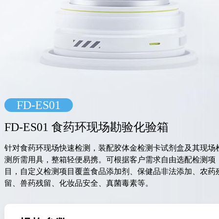
FD-ES01
FD-ES01 食药环现场勘验化验箱
针对食药环现场快速检测，装配胶体金检测卡试剂盒及其现场
测所需用具，整箱轻便易携。可根据客户需求自由选配检测项
目，自定义检测项目覆盖食品添加剂、保健品非法添加、农药
留、兽药残留、化妆品安全、真菌毒素等。