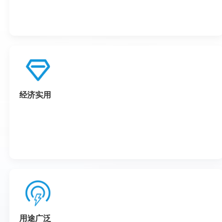
经济实用
用途广泛