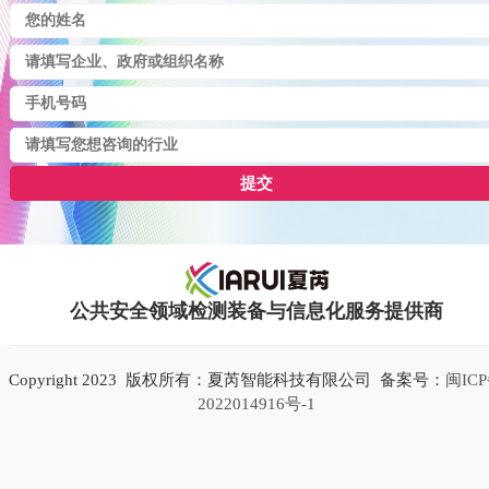
提交
公共安全领域检测装备与信息化服务提供商
Copyright 2023 版权所有：夏芮智能科技有限公司 备案号：
闽IC
2022014916号-1