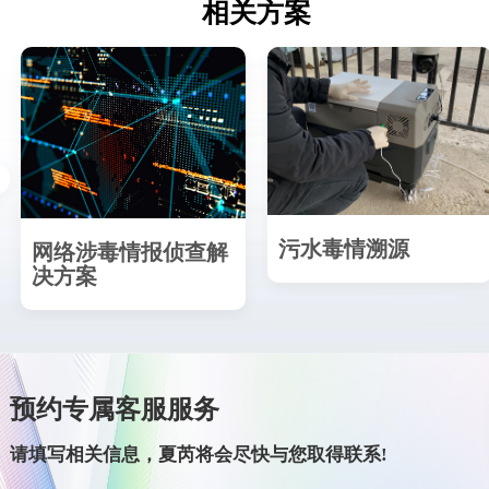
相关方案
污水毒情溯源
网络涉毒情报侦查解
决方案
预约专属客服服务
请填写相关信息，夏芮将会尽快与您取得联系!