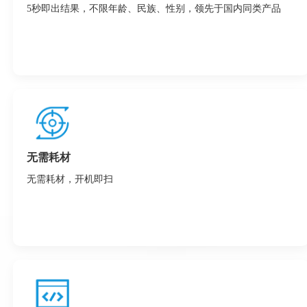
5秒即出结果，不限年龄、民族、性别，领先于国内同类产品
无需耗材
无需耗材，开机即扫