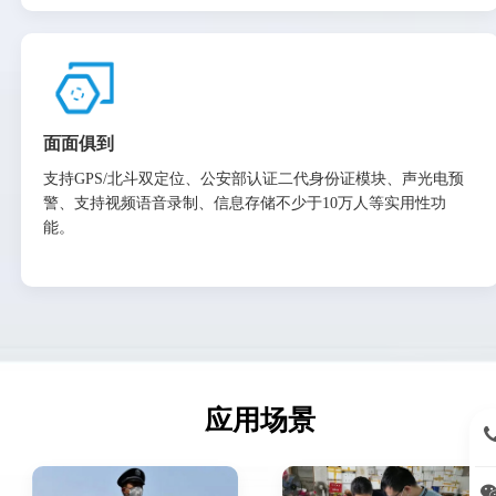
面面俱到
支持GPS/北斗双定位、公安部认证二代身份证模块、声光电预
警、支持视频语音录制、信息存储不少于10万人等实用性功
能。
应用场景
15