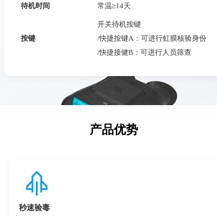
待机时间
常温≥14天
开关待机按键
按键
/快捷按键A：可进行虹膜核验身份
/快捷接健B：可进行人员筛查
产品优势
秒速验毒