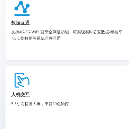
数据互通
支持4G/5G/WiFi/蓝牙全网通功能，可实现实时公安数据/毒检平
台/安防数据等系统互联互通
人机交互
5.5寸高精度大屏，支持10点触控