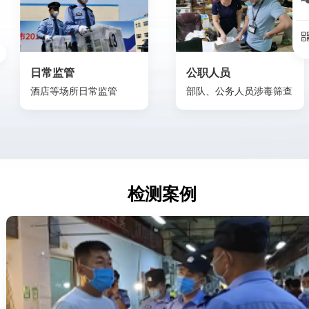
日常监管
公职人员
酒店等场所日常监管
部队、公务人员涉毒筛查
检测案例