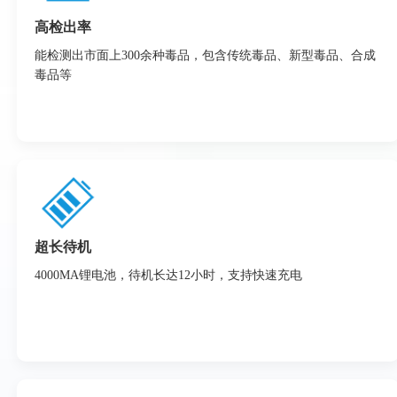
高检出率
能检测出市面上300余种毒品，包含传统毒品、新型毒品、合成
毒品等
超长待机
4000MA锂电池，待机长达12小时，支持快速充电