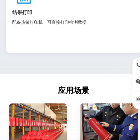
结果打印
配备热敏打印机，可直接打印检测数据
15
应用场景