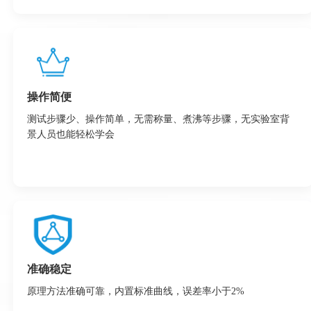
操作简便
测试步骤少、操作简单，无需称量、煮沸等步骤，无实验室背
景人员也能轻松学会
准确稳定
原理方法准确可靠，内置标准曲线，误差率小于2%