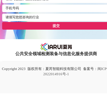
提交
公共安全领域检测装备与信息化服务提供商
Copyright 2023 版权所有：夏芮智能科技有限公司 备案号：
闽IC
2022014916号-1