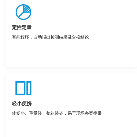
定性定量
智能程序，自动报出检测结果及合格结论
轻小便携
体积小、重量轻，整箱装齐，易于现场办案携带