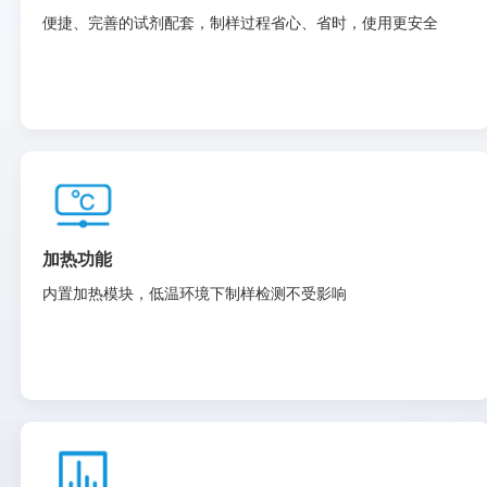
便捷、完善的试剂配套，制样过程省心、省时，使用更安全
加热功能
内置加热模块，低温环境下制样检测不受影响