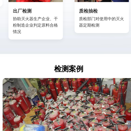
出厂检测
质检抽检
协助灭火器生产企业、干
质检部门对使用中的灭火
粉制造企业判定原料合格
器定期检测
情况
检测案例