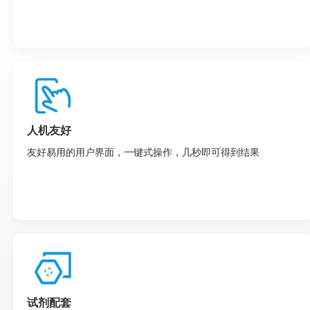
人机友好
友好易用的用户界面，一键式操作，几秒即可得到结果
试剂配套