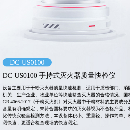
DC-US0100
DC-US0100 手持式灭火器质量快检仪
设备主要用于干粉灭火器质量快速检测，适用于质检部门、消
机关、生产企业、物业单位等快速筛查灭火器的合格情况。国
GB 4066-2017《干粉灭火剂》对灭火器中干粉材料的主要成分
含量有明确规定，未符合国标要求的灭火器视为不合格产品。
比传统实验室检测方法，本设备体积小、重量轻、操作简单、
测快速，更适合检查现场的快速测定。