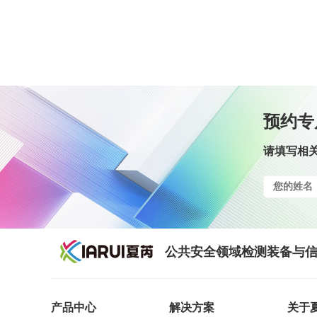
预约专
请填写相
公共安全领域检测装备与信
产品中心
解决方案
关于