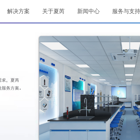
解决方案
关于夏芮
新闻中心
服务与支