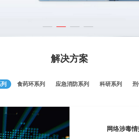
解决方案
系列
食药环系列
应急消防系列
科研系列
刑
网络涉毒情