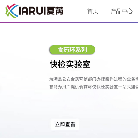
首页
产品中心