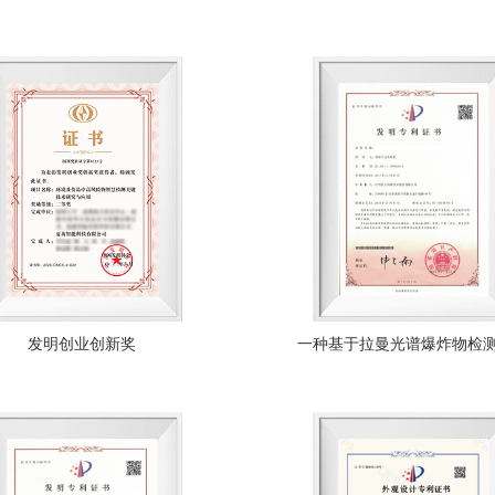
发明创业创新奖
一种基于拉曼光谱爆炸物检