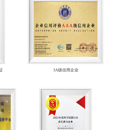
证
3A级信用企业