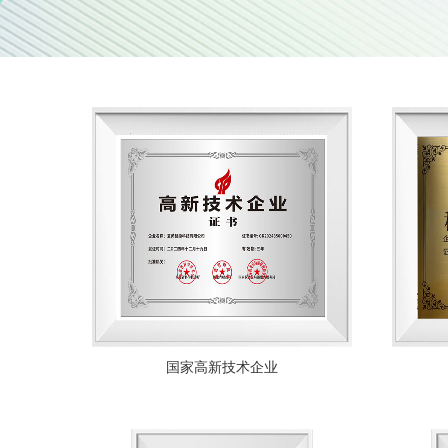
国家高新技术企业