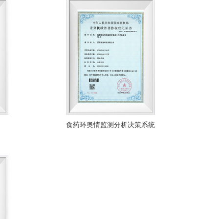
食药环奥情监测分析决策系统