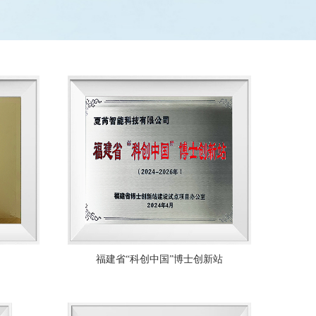
福建省“科创中国”博士创新站