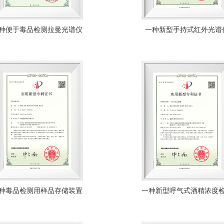
种便于毒品检测拉曼光谱仪
一种新型手持式红外光谱
种毒品检测用样品存储装置
一种新型呼气式酒精浓度