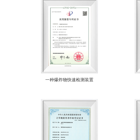
一种爆炸物快速检测装置