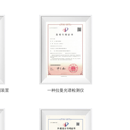
测装置
一种拉曼光谱检测仪