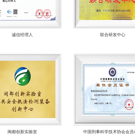
诚信经理人
联合研发中心
闽都创新实验室
中国刑事科学技术协会会员