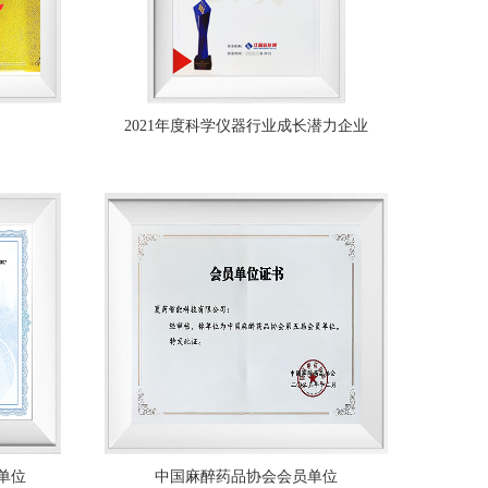
2021年度科学仪器行业成长潜力企业
单位
中国麻醉药品协会会员单位