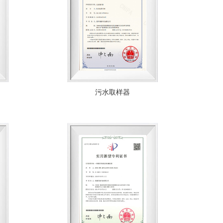
污水取样器