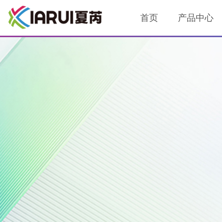
首页
产品中心