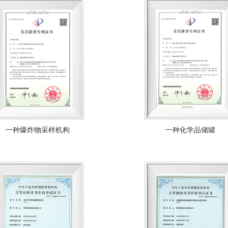
一种爆炸物采样机构
一种化学品储罐