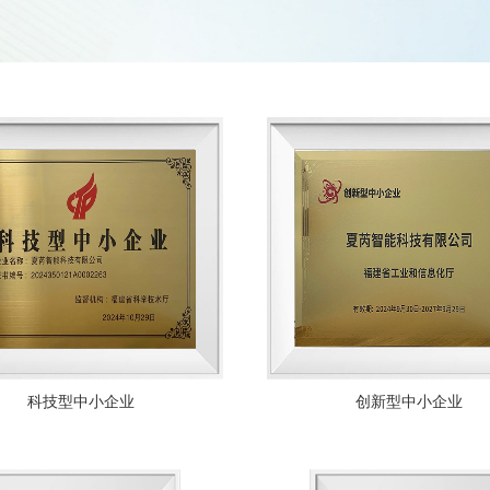
科技型中小企业
创新型中小企业