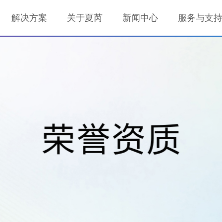
解决方案
关于夏芮
新闻中心
服务与支