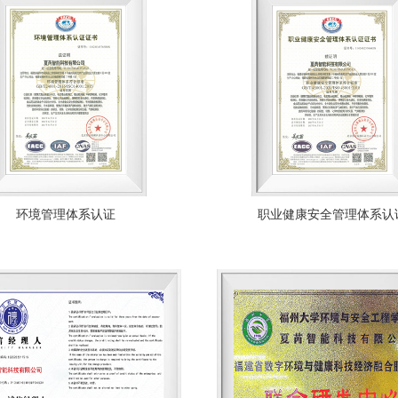
环境管理体系认证
职业健康安全管理体系认