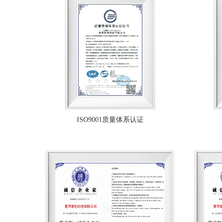
ISO9001质量体系认证