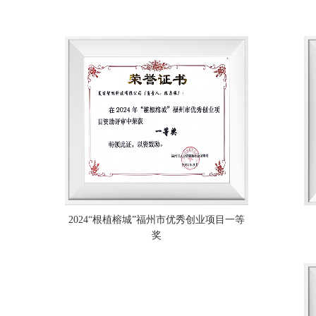
2024“根植榕城”福州市优秀创业项目一等
奖