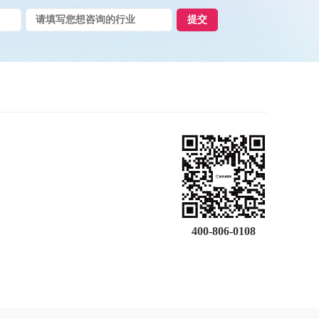
提交
400-806-0108