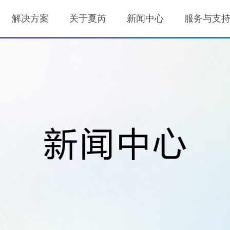
解决方案
关于夏芮
新闻中心
服务与支