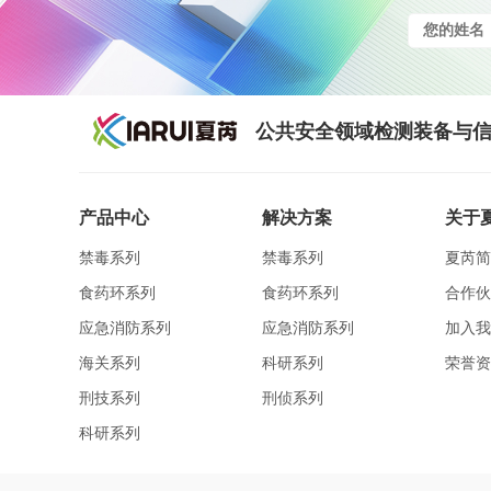
公共安全领域检测装备与信
产品中心
解决方案
关于
禁毒系列
禁毒系列
夏芮简
食药环系列
食药环系列
合作伙
应急消防系列
应急消防系列
加入我
海关系列
科研系列
荣誉资
刑技系列
刑侦系列
科研系列