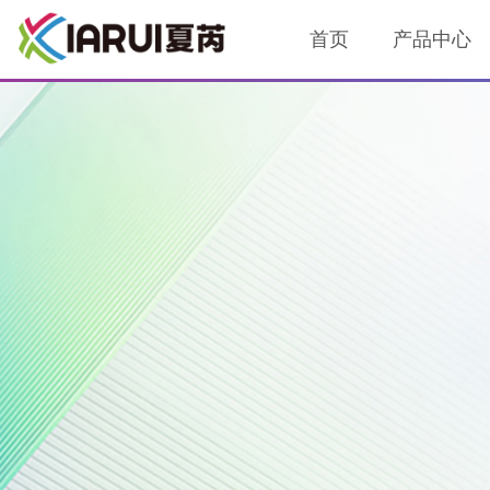
首页
产品中心