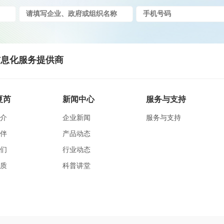
息化服务提供商
夏芮
新闻中心
服务与支持
介
企业新闻
服务与支持
伴
产品动态
们
行业动态
质
科普讲堂